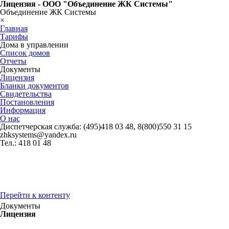
Лицензия - ООО "Объединение ЖК Системы"
Объединение ЖК Системы
×
Главная
Тарифы
Дома в управлении
Список домов
Отчеты
Документы
Лицензия
Бланки документов
Свидетельства
Постановления
Информация
О нас
Диспетчерская служба: (495)418 03 48, 8(800)550 31 15
zhksystems@yandex.ru
Тел.: 418 01 48
Перейти к контенту
Документы
Лицензия