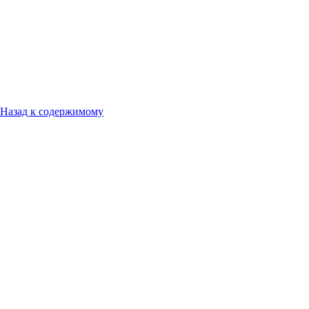
Назад к содержимому